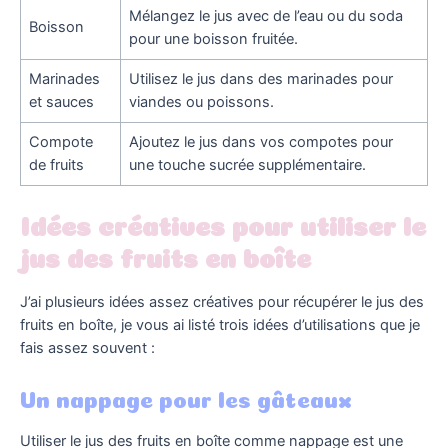
Mélangez le jus avec de l’eau ou du soda
Boisson
pour une boisson fruitée.
Marinades
Utilisez le jus dans des marinades pour
et sauces
viandes ou poissons.
Compote
Ajoutez le jus dans vos compotes pour
de fruits
une touche sucrée supplémentaire.
Idées créatives pour utiliser le
jus des fruits en boîte
J’ai plusieurs idées assez créatives pour récupérer le jus des
fruits en boîte, je vous ai listé trois idées d’utilisations que je
fais assez souvent :
Un nappage pour les gâteaux
Utiliser le jus des fruits en boîte comme nappage est une