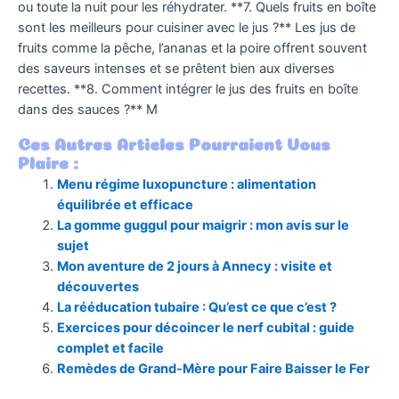
ou toute la nuit pour les réhydrater. **7. Quels fruits en boîte
sont les meilleurs pour cuisiner avec le jus ?** Les jus de
fruits comme la pêche, l’ananas et la poire offrent souvent
des saveurs intenses et se prêtent bien aux diverses
recettes. **8. Comment intégrer le jus des fruits en boîte
dans des sauces ?** M
Ces Autres Articles Pourraient Vous
Plaire :
Menu régime luxopuncture : alimentation
équilibrée et efficace
La gomme guggul pour maigrir : mon avis sur le
sujet
Mon aventure de 2 jours à Annecy : visite et
découvertes
La rééducation tubaire : Qu’est ce que c’est ?
Exercices pour décoincer le nerf cubital : guide
complet et facile
Remèdes de Grand-Mère pour Faire Baisser le Fer