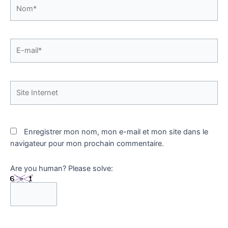
Nom*
E-
mail*
Site
Internet
Enregistrer mon nom, mon e-mail et mon site dans le
navigateur pour mon prochain commentaire.
Are you human? Please solve: