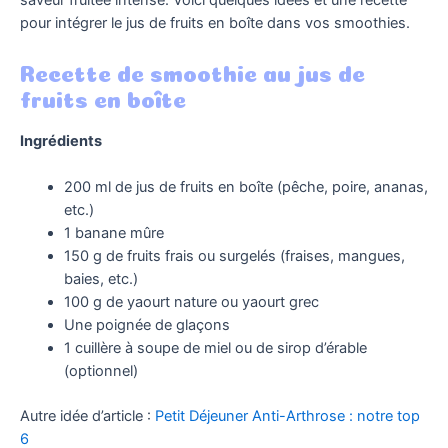
pour intégrer le jus de fruits en boîte dans vos smoothies.
Recette de smoothie au jus de
fruits en boîte
Ingrédients
200 ml de jus de fruits en boîte (pêche, poire, ananas,
etc.)
1 banane mûre
150 g de fruits frais ou surgelés (fraises, mangues,
baies, etc.)
100 g de yaourt nature ou yaourt grec
Une poignée de glaçons
1 cuillère à soupe de miel ou de sirop d’érable
(optionnel)
Autre idée d’article :
Petit Déjeuner Anti-Arthrose : notre top
6