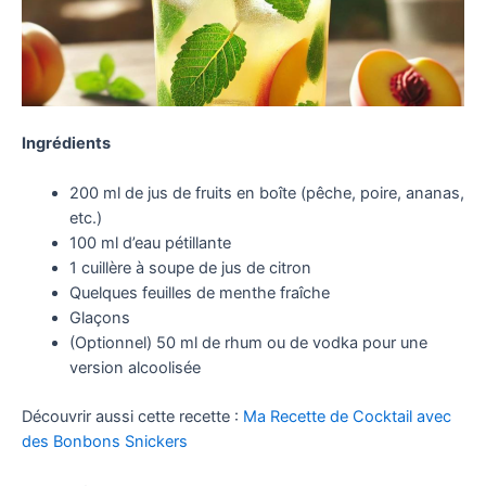
Ingrédients
200 ml de jus de fruits en boîte (pêche, poire, ananas,
etc.)
100 ml d’eau pétillante
1 cuillère à soupe de jus de citron
Quelques feuilles de menthe fraîche
Glaçons
(Optionnel) 50 ml de rhum ou de vodka pour une
version alcoolisée
Découvrir aussi cette recette :
Ma Recette de Cocktail avec
des Bonbons Snickers