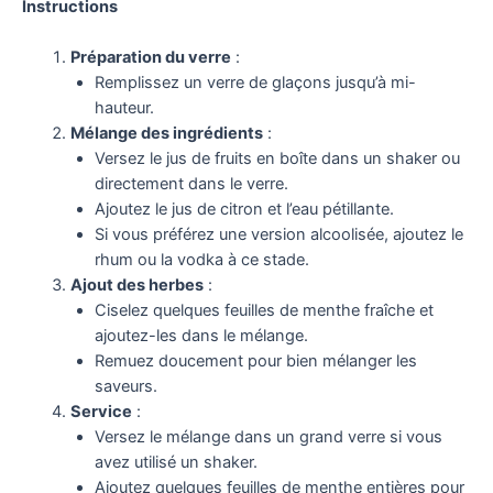
Instructions
Préparation du verre
:
Remplissez un verre de glaçons jusqu’à mi-
hauteur.
Mélange des ingrédients
:
Versez le jus de fruits en boîte dans un shaker ou
directement dans le verre.
Ajoutez le jus de citron et l’eau pétillante.
Si vous préférez une version alcoolisée, ajoutez le
rhum ou la vodka à ce stade.
Ajout des herbes
:
Ciselez quelques feuilles de menthe fraîche et
ajoutez-les dans le mélange.
Remuez doucement pour bien mélanger les
saveurs.
Service
:
Versez le mélange dans un grand verre si vous
avez utilisé un shaker.
Ajoutez quelques feuilles de menthe entières pour