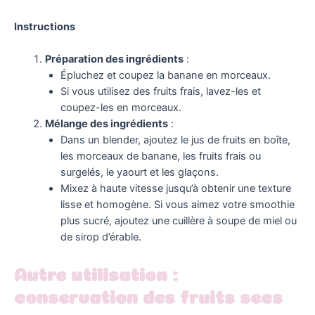
Instructions
Préparation des ingrédients
:
Épluchez et coupez la banane en morceaux.
Si vous utilisez des fruits frais, lavez-les et
coupez-les en morceaux.
Mélange des ingrédients
:
Dans un blender, ajoutez le jus de fruits en boîte,
les morceaux de banane, les fruits frais ou
surgelés, le yaourt et les glaçons.
Mixez à haute vitesse jusqu’à obtenir une texture
lisse et homogène. Si vous aimez votre smoothie
plus sucré, ajoutez une cuillère à soupe de miel ou
de sirop d’érable.
Autre utilisation :
conservation des fruits secs