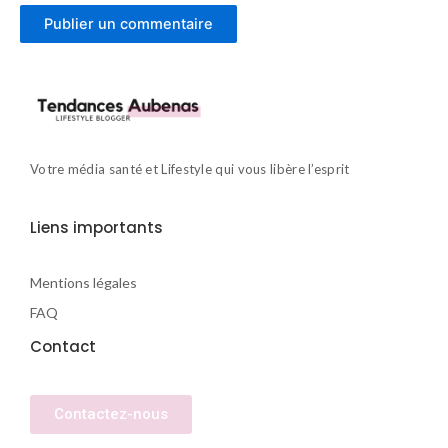
Votre média santé et Lifestyle qui vous libère l’esprit
Liens importants
Mentions légales
FAQ
Contact
Contactez-nous