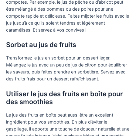
compotes. Par exemple, le jus de pêche ou d’abricot peut
être mélangé à des pommes ou des poires pour une
compote rapide et délicieuse. Faites mijoter les fruits avec le
jus jusqu’à ce qu’ils soient tendres et légèrement
caramélisés. Et servez à vos convives !
Sorbet au jus de fruits
Transformez le jus en sorbet pour un dessert léger.
Mélangez le jus avec un peu de jus de citron pour équilibrer
les saveurs, puis faites prendre en sorbetière. Servez avec
des fruits frais pour un dessert rafraîchissant.
Utiliser le jus des fruits en boîte pour
des smoothies
Le jus des fruits en boîte peut aussi être un excellent
ingrédient pour vos smoothies. En plus d’éviter le
gaspillage, il apporte une touche de douceur naturelle et une
saveur fruitée intense. Voici quelques idées et une recette