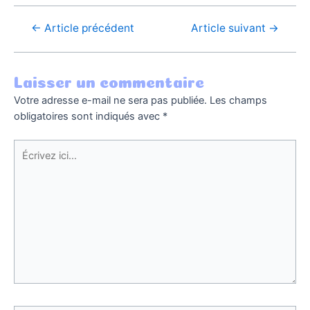
←
Article précédent
Article suivant
→
Laisser un commentaire
Votre adresse e-mail ne sera pas publiée.
Les champs
obligatoires sont indiqués avec
*
Écrivez
ici…