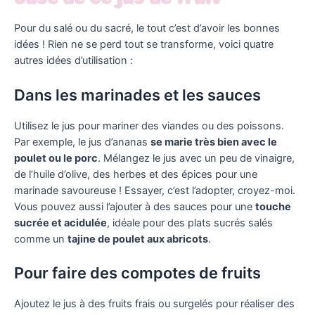
Pour du salé ou du sacré, le tout c’est d’avoir les bonnes
idées ! Rien ne se perd tout se transforme, voici quatre
autres idées d’utilisation :
Dans les marinades et les sauces
Utilisez le jus pour mariner des viandes ou des poissons.
Par exemple, le jus d’ananas
se marie très bien avec le
poulet ou le porc
. Mélangez le jus avec un peu de vinaigre,
de l’huile d’olive, des herbes et des épices pour une
marinade savoureuse ! Essayer, c’est l’adopter, croyez-moi.
Vous pouvez aussi l’ajouter à des sauces pour une
touche
sucrée et acidulée
, idéale pour des plats sucrés salés
comme un
tajine de poulet aux abricots
.
Pour faire des compotes de fruits
Ajoutez le jus à des fruits frais ou surgelés pour réaliser des