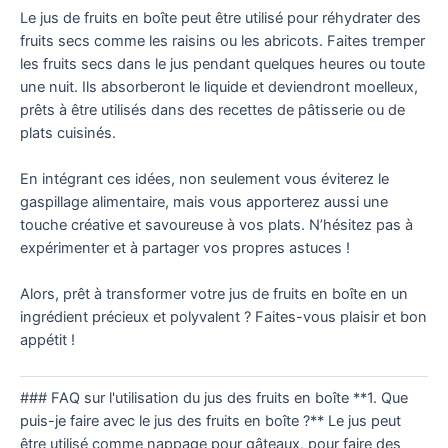
Le jus de fruits en boîte peut être utilisé pour réhydrater des
fruits secs comme les raisins ou les abricots. Faites tremper
les fruits secs dans le jus pendant quelques heures ou toute
une nuit. Ils absorberont le liquide et deviendront moelleux,
prêts à être utilisés dans des recettes de pâtisserie ou de
plats cuisinés.
En intégrant ces idées, non seulement vous éviterez le
gaspillage alimentaire, mais vous apporterez aussi une
touche créative et savoureuse à vos plats. N’hésitez pas à
expérimenter et à partager vos propres astuces !
Alors, prêt à transformer votre jus de fruits en boîte en un
ingrédient précieux et polyvalent ? Faites-vous plaisir et bon
appétit !
### FAQ sur l'utilisation du jus des fruits en boîte **1. Que
puis-je faire avec le jus des fruits en boîte ?** Le jus peut
être utilisé comme nappage pour gâteaux, pour faire des