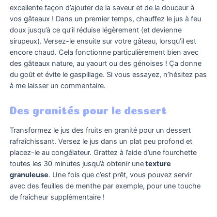
excellente façon d’ajouter de la saveur et de la douceur à
vos gâteaux ! Dans un premier temps, chauffez le jus à feu
doux jusqu’à ce qu’il réduise légèrement (et devienne
sirupeux). Versez-le ensuite sur votre gâteau, lorsqu’il est
encore chaud. Cela fonctionne particulièrement bien avec
des gâteaux nature, au yaourt ou des génoises ! Ça donne
du goût et évite le gaspillage. Si vous essayez, n’hésitez pas
à me laisser un commentaire.
Des granités pour le dessert
Transformez le jus des fruits en granité pour un dessert
rafraîchissant. Versez le jus dans un plat peu profond et
placez-le au congélateur. Grattez à l’aide d’une fourchette
toutes les 30 minutes jusqu’à obtenir une
texture
granuleuse
. Une fois que c’est prêt, vous pouvez servir
avec des feuilles de menthe par exemple, pour une touche
de fraîcheur supplémentaire !