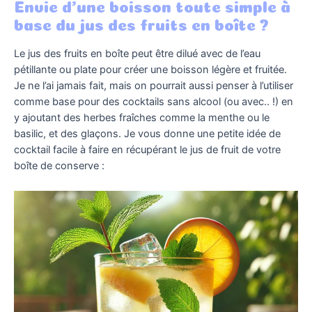
Envie d’une boisson toute simple à
base du jus des fruits en boîte ?
Le jus des fruits en boîte peut être dilué avec de l’eau
pétillante ou plate pour créer une boisson légère et fruitée.
Je ne l’ai jamais fait, mais on pourrait aussi penser à l’utiliser
comme base pour des cocktails sans alcool (ou avec.. !) en
y ajoutant des herbes fraîches comme la menthe ou le
basilic, et des glaçons. Je vous donne une petite idée de
cocktail facile à faire en récupérant le jus de fruit de votre
boîte de conserve :